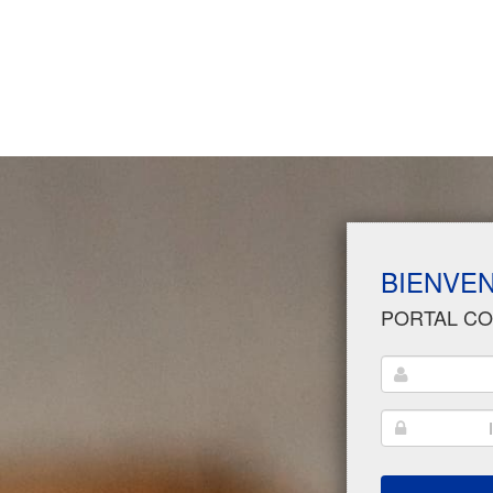
BIENVEN
PORTAL C